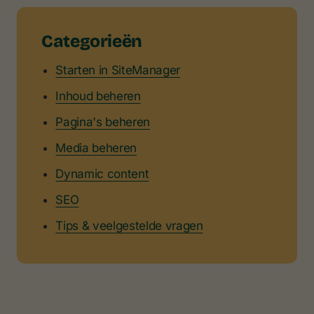
Categorieën
Starten in SiteManager
Inhoud beheren
Pagina's beheren
Media beheren
Dynamic content
SEO
Tips & veelgestelde vragen