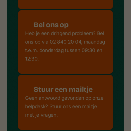
Bel ons op
Heb je een dringend probleem? Bel
ons op via 02 840 20 04, maandag
t.e.m. donderdag tussen 09:30 en
12:30.
Stuur een mailtje
Geen antwoord gevonden op onze
helpdesk? Stuur ons een mailtje
met je vragen.