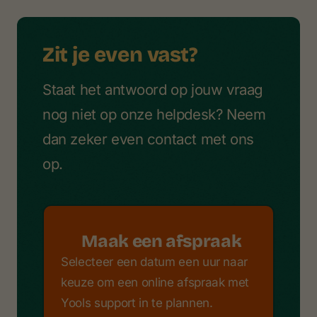
Zit je even vast?
Staat het antwoord op jouw vraag
nog niet op onze helpdesk? Neem
dan zeker even contact met ons
op.
Maak een afspraak
Selecteer een datum een uur naar
keuze om een online afspraak met
Yools support in te plannen.