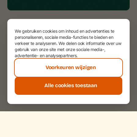
We gebruiken cookies om inhoud en advertenties te
personaliseren, sociale media-functies te bieden en
verkeer te analyseren. We delen ook informatie over uw
gebruik van onze site met onze sociale media-,
advertentie- en analysepartners.
Voorkeuren wijzigen
Alle cookies toestaan