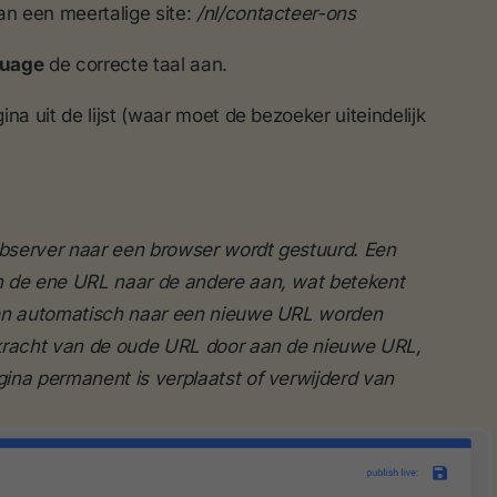
an een meertalige site:
/nl/contacteer-ons
uage
de correcte taal aan.
ina uit de lijst (waar moet de bezoeker uiteindelijk
bserver naar een browser wordt gestuurd. Een
n de ene URL naar de andere aan, wat betekent
gen automatisch naar een nieuwe URL worden
g kracht van de oude URL door aan de nieuwe URL,
ina permanent is verplaatst of verwijderd van