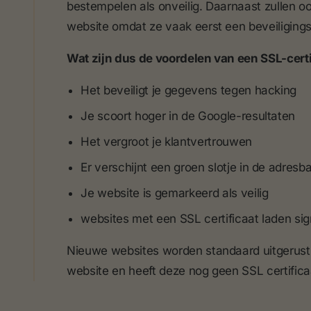
bestempelen als onveilig. Daarnaast zullen o
website omdat ze vaak eerst een beveiligings
Wat zijn dus de voordelen van een SSL-certi
Het beveiligt je gegevens tegen hacking
Je scoort hoger in de Google-resultaten
Het vergroot je klantvertrouwen
Er verschijnt een groen slotje in de adresb
Je website is gemarkeerd als veilig
websites met een SSL certificaat laden sig
Nieuwe websites worden standaard uitgerust 
website en heeft deze nog geen SSL certific