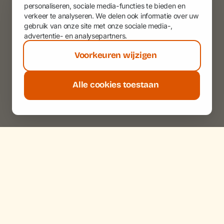
personaliseren, sociale media-functies te bieden en
verkeer te analyseren. We delen ook informatie over uw
gebruik van onze site met onze sociale media-,
advertentie- en analysepartners.
Voorkeuren wijzigen
Alle cookies toestaan
Privacy & Cookies