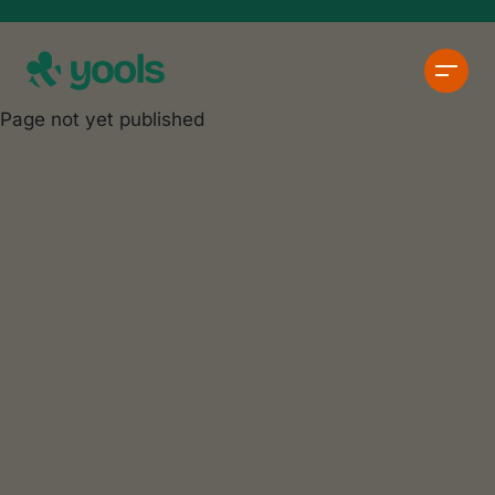
Page not yet published