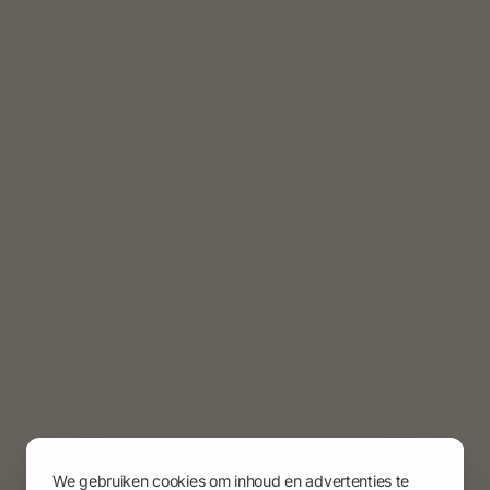
We gebruiken cookies om inhoud en advertenties te