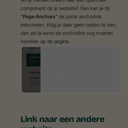
wil je meteen linken naar een specifiek
component op je website? Dan kan je bij
"
Page Anchors
" de juiste anchorlink
selecteren. Krijg je daar geen opties te zien,
dan zal je eerst de anchorlink nog moeten
instellen op de pagina.
Link naar een andere