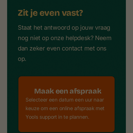
Zit je even vast?
Staat het antwoord op jouw vraag
nog niet op onze helpdesk? Neem
dan zeker even contact met ons
op.
Maak een afspraak
Selecteer een datum een uur naar
keuze om een online afspraak met
Yools support in te plannen.