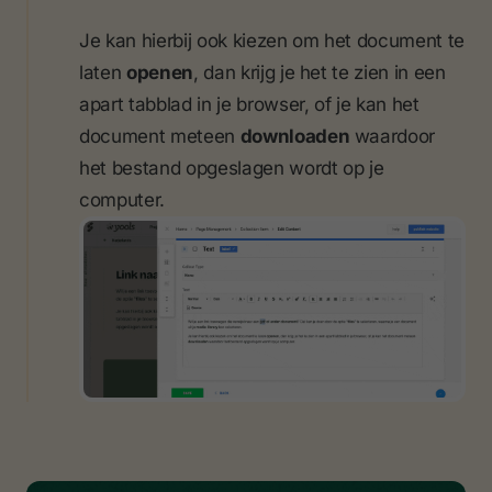
Je kan hierbij ook kiezen om het document te
laten
openen
, dan krijg je het te zien in een
apart tabblad in je browser, of je kan het
document meteen
downloaden
waardoor
het bestand opgeslagen wordt op je
computer.