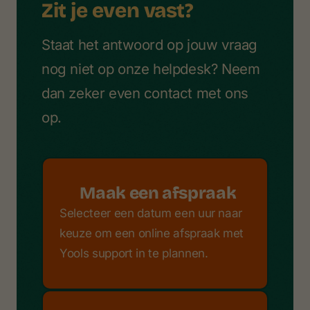
Zit je even vast?
Staat het antwoord op jouw vraag
nog niet op onze helpdesk? Neem
dan zeker even contact met ons
op.
Maak een afspraak
Selecteer een datum een uur naar
keuze om een online afspraak met
Yools support in te plannen.