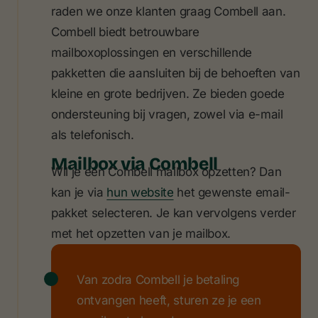
raden we onze klanten graag Combell aan.
Combell biedt betrouwbare
mailboxoplossingen en verschillende
pakketten die aansluiten bij de behoeften van
kleine en grote bedrijven. Ze bieden goede
ondersteuning bij vragen, zowel via e-mail
als telefonisch.
Mailbox via Combell
Wil je een Combell mailbox opzetten? Dan
kan je via
hun website
het gewenste email-
pakket selecteren. Je kan vervolgens verder
met het opzetten van je mailbox.
Van zodra Combell je betaling
ontvangen heeft, sturen ze je een