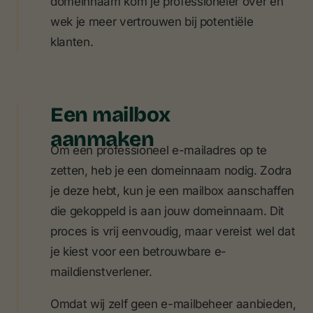
domeinnaam kom je professioneler over en
wek je meer vertrouwen bij potentiële
klanten.
Een mailbox
aanmaken
Om een professioneel e-mailadres op te
zetten, heb je een domeinnaam nodig. Zodra
je deze hebt, kun je een mailbox aanschaffen
die gekoppeld is aan jouw domeinnaam. Dit
proces is vrij eenvoudig, maar vereist wel dat
je kiest voor een betrouwbare e-
maildienstverlener.
Omdat wij zelf geen e-mailbeheer aanbieden,