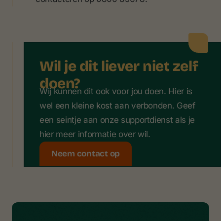
Wil je dit liever niet zelf
doen?
Wij kunnen dit ook voor jou doen. Hier is
wel een kleine kost aan verbonden. Geef
een seintje aan onze supportdienst als je
hier meer informatie over wil.
Neem contact op