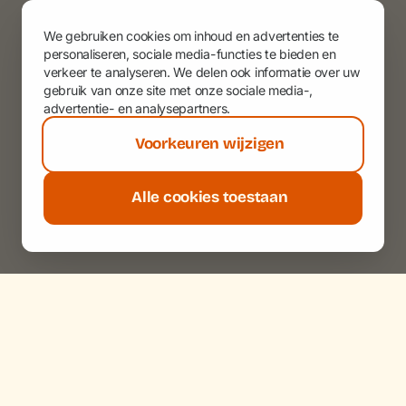
We gebruiken cookies om inhoud en advertenties te
personaliseren, sociale media-functies te bieden en
verkeer te analyseren. We delen ook informatie over uw
gebruik van onze site met onze sociale media-,
advertentie- en analysepartners.
Voorkeuren wijzigen
Alle cookies toestaan
Privacy & Cookies