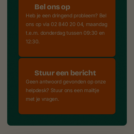
Bel ons op
Heb je een dringend probleem? Bel
ons op via 02 840 20 04, maandag
t.e.m. donderdag tussen 09:30 en
12:30.
Stuur een bericht
Geen antwoord gevonden op onze
helpdesk? Stuur ons een mailtje
met je vragen.