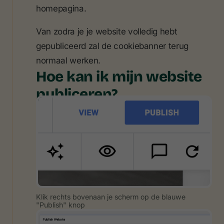
homepagina.
Van zodra je je website volledig hebt
gepubliceerd zal de cookiebanner terug
normaal werken.
Hoe kan ik mijn website
publiceren?
Klik rechts bovenaan je scherm op de blauwe
"Publish" knop