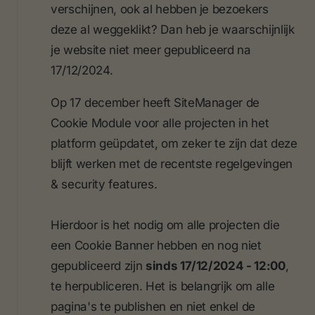
verschijnen, ook al hebben je bezoekers
deze al weggeklikt? Dan heb je waarschijnlijk
je website niet meer gepubliceerd na
17/12/2024.
Op 17 december heeft SiteManager de
Cookie Module voor alle projecten in het
platform geüpdatet, om zeker te zijn dat deze
blijft werken met de recentste regelgevingen
& security features.
Hierdoor is het nodig om alle projecten die
een Cookie Banner hebben en nog niet
gepubliceerd zijn
sinds 17/12/2024 - 12:00
,
te herpubliceren. Het is belangrijk om alle
pagina's te publishen en niet enkel de