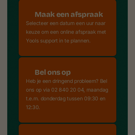
Maak een afspraak
Selecteer een datum een uur naar
keuze om een online afspraak met
Yools support in te plannen.
Bel ons op
Heb je een dringend probleem? Bel
ons op via 02 840 20 04, maandag
t.e.m. donderdag tussen 09:30 en
12:30.