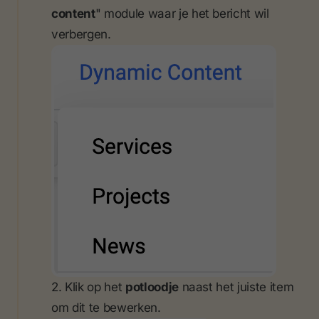
content
" module waar je het bericht wil
verbergen.
2. Klik op het
potloodje
naast het juiste item
om dit te bewerken.