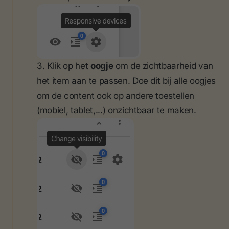
3. Klik op het
oogje
om de zichtbaarheid van
het item aan te passen. Doe dit bij alle oogjes
om de content ook op andere toestellen
(mobiel, tablet,...) onzichtbaar te maken.