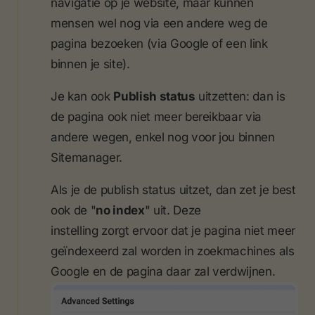
navigatie op je website, maar kunnen
mensen wel nog via een andere weg de
pagina bezoeken (via Google of een link
binnen je site).
Je kan ook
Publish status
uitzetten: dan is
de pagina ook niet meer bereikbaar via
andere wegen, enkel nog voor jou binnen
Sitemanager.
Als je de publish status uitzet, dan zet je best
ook de "
no index
" uit. Deze
instelling zorgt ervoor dat je pagina niet meer
geïndexeerd zal worden in zoekmachines als
Google en de pagina daar zal verdwijnen.