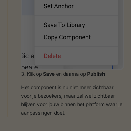
3. Klik op
Save
en daarna op
Publish
Het component is nu niet meer zichtbaar
voor je bezoekers, maar zal wel zichtbaar
blijven voor jouw binnen het platform waar je
aanpassingen doet.