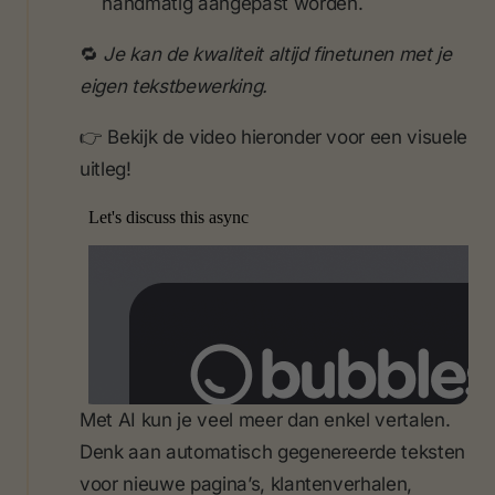
handmatig aangepast worden.
🔁
Je kan de kwaliteit altijd finetunen met je
eigen tekstbewerking.
👉 Bekijk de video hieronder voor een visuele
uitleg!
Met AI kun je veel meer dan enkel vertalen.
Denk aan automatisch gegenereerde teksten
voor nieuwe pagina’s, klantenverhalen,