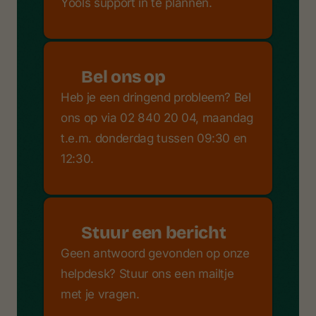
Yools support in te plannen.
Bel ons op
Heb je een dringend probleem? Bel
ons op via 02 840 20 04, maandag
t.e.m. donderdag tussen 09:30 en
12:30.
Stuur een bericht
Geen antwoord gevonden op onze
helpdesk? Stuur ons een mailtje
met je vragen.