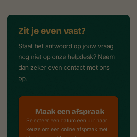
Zit je even vast?
Staat het antwoord op jouw vraag
nog niet op onze helpdesk? Neem
dan zeker even contact met ons
op.
Maak een afspraak
Selecteer een datum een uur naar
keuze om een online afspraak met