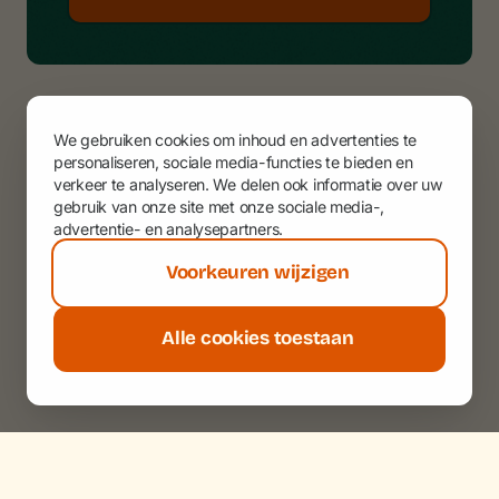
We gebruiken cookies om inhoud en advertenties te
personaliseren, sociale media-functies te bieden en
verkeer te analyseren. We delen ook informatie over uw
gebruik van onze site met onze sociale media-,
advertentie- en analysepartners.
Voorkeuren wijzigen
Alle cookies toestaan