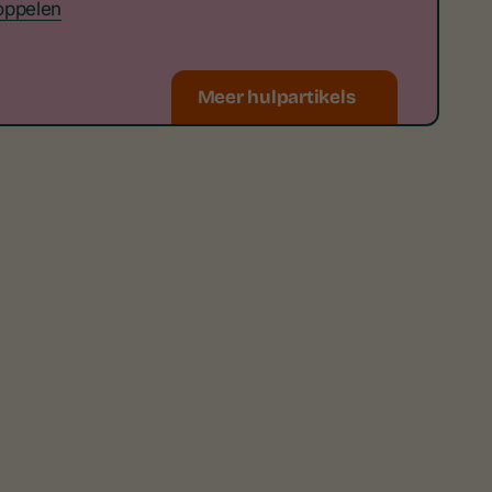
oppelen
Meer hulpartikels